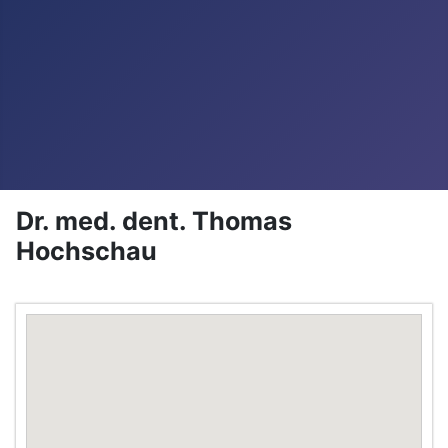
Dr. med. dent. Thomas
Hochschau