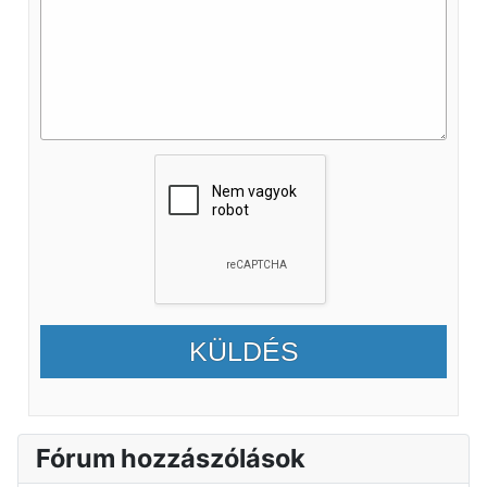
KÜLDÉS
Fórum hozzászólások