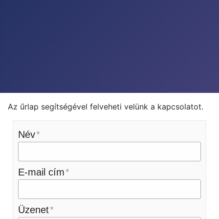
Az űrlap segítségével felveheti velünk a kapcsolatot.
Név
E-mail cím
Üzenet