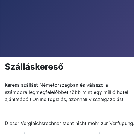
Szálláskereső
Keress szállást Németországban és válaszd a
számodra legmegfelelőbbet több mint egy millió hotel
ajánlatából! Online foglalás, azonnali visszaigazolás!
Dieser Vergleichsrechner steht nicht mehr zur Verfügung