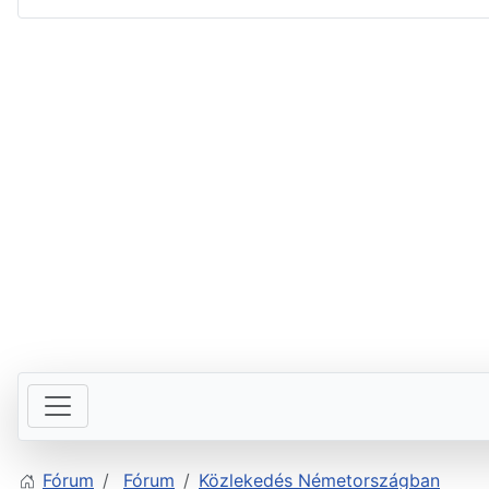
Fórum
Fórum
Közlekedés Németországban